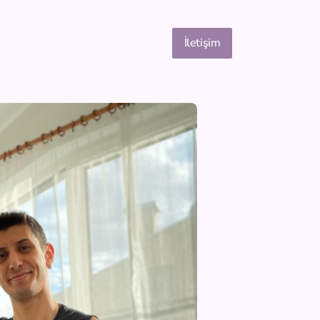
İletişim